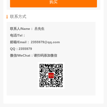
购买
联系方式
联系人/Name： 吕先生
电话/Tel：
邮箱/Email： 2355979@qq.com
QQ：2355979
微信/WeChat：请扫码添加微信